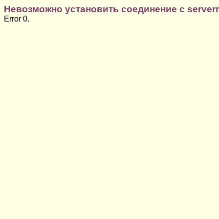
Невозможно установить соединение с serverru
Error 0.